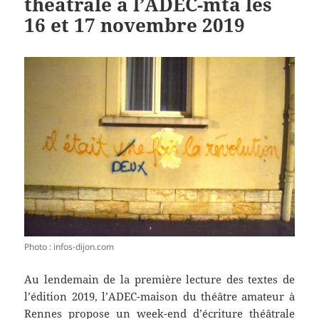
théâtrale à l’ADEC-mta les
16 et 17 novembre 2019
Photo : infos-dijon.com
Au lendemain de la première lecture des textes de
l’édition 2019, l’ADEC-maison du théâtre amateur à
Rennes propose un week-end d’écriture théâtrale