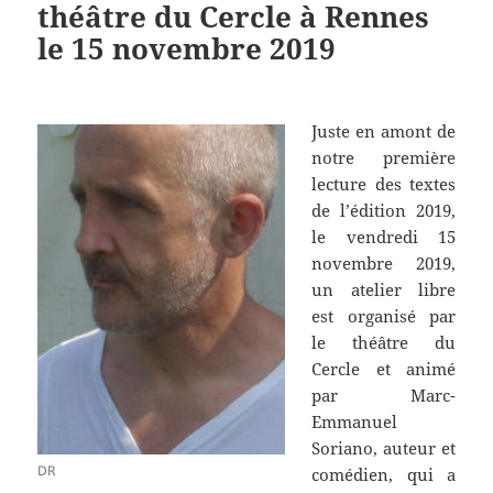
théâtre du Cercle à Rennes
le 15 novembre 2019
Juste en amont de
notre première
lecture des textes
de l’édition 2019,
le vendredi 15
novembre 2019,
un atelier libre
est organisé par
le théâtre du
Cercle et animé
par Marc-
Emmanuel
Soriano, auteur et
DR
comédien, qui a