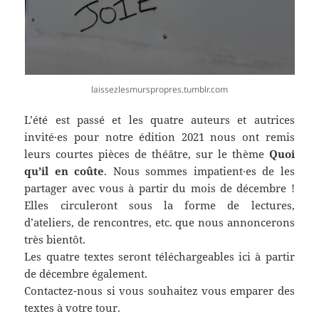
laissezlesmurspropres.tumblr.com
L’été est passé et les quatre auteurs et autrices
invité·es pour notre édition 2021 nous ont remis
leurs courtes pièces de théâtre, sur le thème
Quoi
qu’il en coûte
. Nous sommes impatient·es de les
partager avec vous à partir du mois de décembre !
Elles circuleront sous la forme de lectures,
d’ateliers, de rencontres, etc. que nous annoncerons
très bientôt.
Les quatre textes seront téléchargeables ici à partir
de décembre également.
Contactez-nous si vous souhaitez vous emparer des
textes à votre tour.