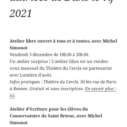
2021
Atelier libre
ouvert à tous et à toutes
, avec Michel
Simonot
Vendredi 3 décembre de 18h30 à 20h30.
Un atelier surprise ! L’atelier libre est un rendez-
vous mensuel du Théâtre du Cercle en partenariat
avec Lumière d’août.
Infos pratiques : Théâtre du Cercle, 30 bis rue de Paris
à Rennes. Gratuit et sans inscription.
En savoir plus :
ici
.
Atelier d’écriture pour les élèves du
Conservatoire de Saint Brieuc, avec Michel
Simonot