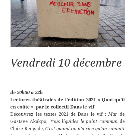
Vendredi 10 décembre
de 20h30 à 22h
Lectures théâtrales de l’édition 2021 « Quoi qu’il
en coûte », par le collectif Dans le vif
Découvrez les textes 2021 de Dans le vif :
Mur
de
Gustave Akakpo,
Tous liquides le point commun
de
Claire Rengade,
C’est quand on n’a rien qu’on connaît