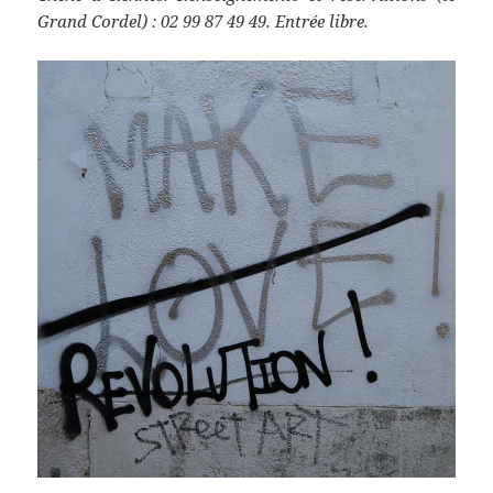
Grand Cordel) : 02 99 87 49 49. Entrée libre.