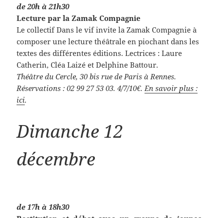
de 20h à 21h30
Lecture par la Zamak Compagnie
Le collectif Dans le vif invite la Zamak Compagnie à
composer une lecture théâtrale en piochant dans les
textes des différentes éditions. Lectrices : Laure
Catherin, Cléa Laizé et Delphine Battour.
Théâtre du Cercle, 30 bis rue de Paris à Rennes.
Réservations : 02 99 27 53 03. 4/7/10€.
En savoir plus :
ici
.
Dimanche 12
décembre
de 17h à 18h30