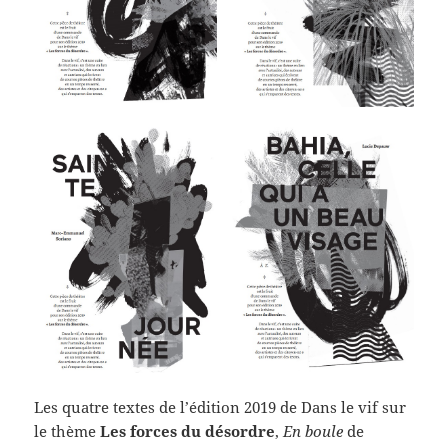
Les quatre textes de l’édition 2019 de Dans le vif sur
le thème
Les forces du désordre
,
En boule
de