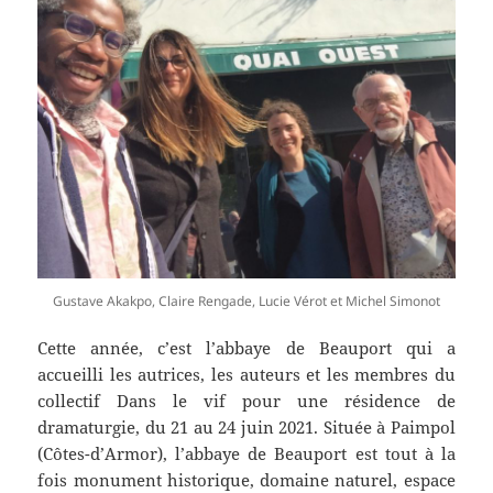
Gustave Akakpo, Claire Rengade, Lucie Vérot et Michel Simonot
Cette année, c’est l’abbaye de Beauport qui a
accueilli les autrices, les auteurs et les membres du
collectif Dans le vif pour une résidence de
dramaturgie, du 21 au 24 juin 2021. Située à Paimpol
(Côtes-d’Armor), l’abbaye de Beauport est tout à la
fois monument historique, domaine naturel, espace