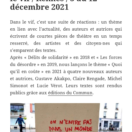
décembre 2021
Dans le vif, c’est une suite de réactions : un thème
en lien avec l’actualité, des auteurs et autrices qui
écrivent de courtes pièces de théâtre en un temps
resserré, des artistes et des citoyen·nes qui
s’emparent des textes.
Après « Délits de solidarité » en 2018 et « Les forces
du désordre » en 2019, nous lançons le thème « Quoi
qu’il en coûte » en 2021 à quatre nouveaux auteurs
et autrices, Gustave Akakpo, Claire Rengade, Michel
Simonot et Lucie Vérot. Leurs textes sont rendus
publics grâce aux
éditions du Commun
.