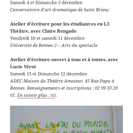
Samedi 4 et Dimanche 5 décembre
Conservatoire d’art dramatique de Saint Brieuc
Atelier d’écriture pour les étudiant·es en L3
Théâtre, avec Claire Rengade
Vendredi 10 et samedi 11 décembre
Université de Rennes 2 – Arts du spectacle
Atelier d’écriture ouvert à tous et à toutes, avec
Lucie Vérot
Samedi 11 et Dimanche 12 décembre
ADEC-Maison du Théâtre Amateur, 45 Rue Papu à
Rennes. Renseignements et inscriptions : 02 99 33 20
01.
En savoir plus : ici
.