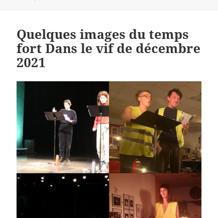
on
Quelques images du temps
fort Dans le vif de décembre
2021