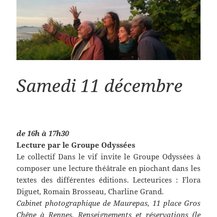
Samedi 11 décembre
de 16h à 17h30
Lecture par le Groupe Odyssées
Le collectif Dans le vif invite le Groupe Odyssées à
composer une lecture théâtrale en piochant dans les
textes des différentes éditions. Lecteurices : Flora
Diguet, Romain Brosseau, Charline Grand.
Cabinet photographique de Maurepas, 11 place Gros
Chêne à Rennes. Renseignements et réservations (le