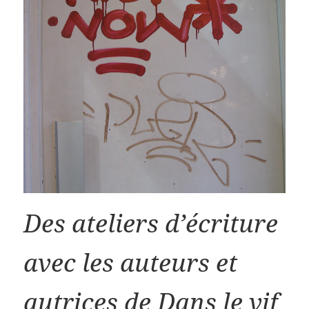
Des ateliers d’écriture
avec les auteurs et
autrices de Dans le vif