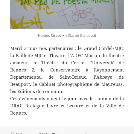
Nantes Street Art (Sarah Guilbaud)
Merci à tous nos partenaires : le Grand Cordel-MJC,
la Paillette MJC et Théâtre, l’ADEC-Maison du théâtre
amateur, le Théâtre du Cercle, l’Université de
Rennes 2, le Conservatoire à Rayonnement
Départemental de Saint-Brieuc, l’Abbaye de
Beauport, le Cabinet photographique de Maurepas,
les Éditions du commun.
Ces événements voient le jour avec le soutien de la
DRAC Bretagne Livre et Lecture et de la Ville de
Rennes.