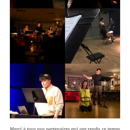
Merci à tous nos partenaires qui ont rendu ce temps