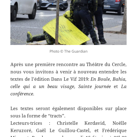
Photo © The Guardian
Après une première rencontre au Théâtre du Cercle,
nous vous invitons à venir à nouveau entendre les
textes de l’édition Dans Le Vif 2019:
En Boule
,
Bahia,
celle qui a un beau visage
,
Sainte journée
et
La
conférence
.
Les textes seront également disponibles sur place
sous la forme de “tracts”.
Lecteurs·trices : Christelle Kerdavid, Noëlle
Keruzoré, Gaël Le Guillou-Castel, et Frédérique